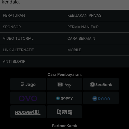
kendala.
PERATURAN
KEBIJAKAN PRIVASI
SPONSOR
PERMAINAN FAIR
VIDEO TUTORIAL
CARA BERMAIN
LINK ALTERNATIF
MOBILE
ANTI BLOKIR
Cara Pembayaran:
Partner Kami: