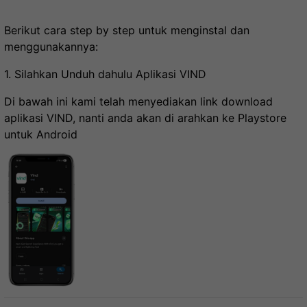
Berikut cara step by step untuk menginstal dan
menggunakannya:
1. Silahkan Unduh dahulu Aplikasi VIND
Di bawah ini kami telah menyediakan link download
aplikasi VIND, nanti anda akan di arahkan ke Playstore
untuk Android