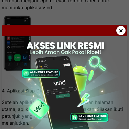
berubah menjadi Open. Tekan tombol Open untuk
membuka aplikasi Vind.
×
4. Aplikasi Siap Digunakan
Setelah aplikasi terbuka dan menampilkan halaman
utama, aplikasi Vind sudah siap digunakan. Silakan ikuti
petunjuk yang tersedia di dalam aplikasi untuk
melanjutkan.