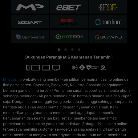
Dukungan Perangkat & Keamanan Terjamin :
Mildcasino
website yang memberikan pilihan permainan casino online dan
live game seperti Baccarat, Blackjack, Roulette. Rasakan pengalaman
bermain game online terbaik! Permainan sudah support versi mobile phone
sehingga memudahkan para pemain untuk bermain dimana saja dan kapan
saja. Dengan server canggih yang berkecepatan tinggi sehingga tanpa ada
kendala anda akan dapat bermain dengan nyaman dan aman. Kami
memberikan pelayanan para member kami agar dapat memberikan
kenyamanan dan keamanan bagi setiap member dalam menikmati
permainan casino online yang kami sediakan. Sebagai live casino online
terpercaya memiliki customer service yang siap melayani 24 jam penuh
untuk membantu menjawab pertanyaan anda ataupun untuk membantu