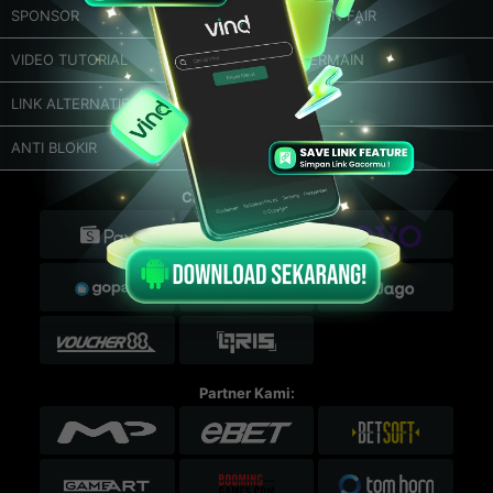
SPONSOR
PERMAINAN FAIR
VIDEO TUTORIAL
CARA BERMAIN
LINK ALTERNATIF
MOBILE
ANTI BLOKIR
Cara Pembayaran:
Partner Kami: